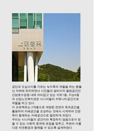
공단과 도심사이를 가르는 녹지축의 역할을 하는 함월
산 자락에 위치하면서 시민들의 쉼터이자 힐링공간인
선암호수공원 내에 자리잡고 있는 지하1층, 지상4층
의 선암노인복지관은 시니어들의 커뮤니티공간으로
역할을 하고 있다.
이 프로젝트는 2개층으로 개방된 전면의 옥외공간을
활용하여 카페공간을 조성하는 것에서 시작하여 인문
학이 함께하는 카페공간으로 발전하게 되었다.
우리는 시니어들의 공간이라 특정하지 않음으로서 얻
을 수 있는 사회적 효과에 초점을 맞추고, 주변의 아름
다운 자연환경과 함께할 수 있도록 설계하였다.