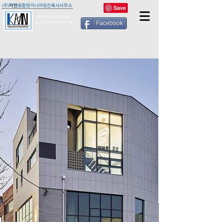
Facebook