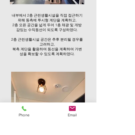
내부에서 2층 근린생활시설을 직접 접근하기
위해 동측에 투시형 계단을 계획하고,
2층 오픈 공간을 넓게 두어 1층 채광 및 개방
감있는 수직동선이 되도록 구성하였다.
2층 근린생활시설 공간은 추후 분리될 경우를
고려하고,
북측 계단을 활용하여 동선을 계획하여 가변
성을 확보할 수 있도록 계획하였다.
Phone
Email