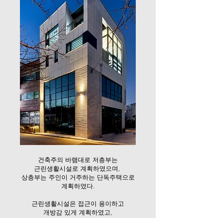
건축주의 바램대로 저층부는
근린생활시설로 계획하였으며,
상층부는 주인이 거주하는 단독주택으로
계획하였다.
근린생활시설은 접근이 용이하고
개방감 있게 계획하였고,