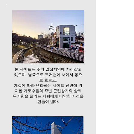
본 사이트는 주거 밀집지역에 자리잡고
있으며, 남쪽으로 무거천이 서에서 동으
로 흐르고,
계절에 따라 변화하는 사이트 전면에 위
치한 가로수들의 주변 근린상가와 함께
무거천을 즐기는 사람에게 다양한 시선을
만들어 낸다.