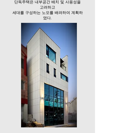
단독주택은 내부공간 배치 및 사용성을
고려하고
세대를 구성하는 노모를 배려하여 계획하
였다.