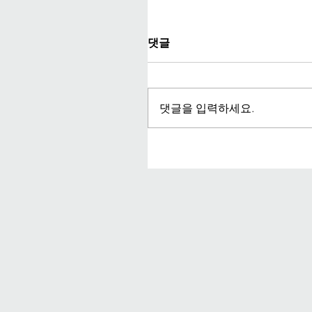
댓글
댓글을 입력하세요.