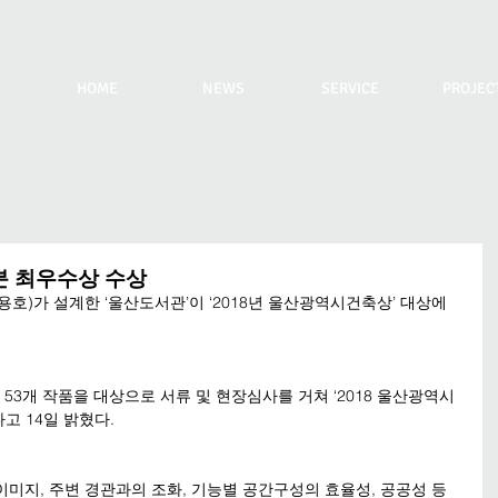
HOME
NEWS
SERVICE
PROJEC
분 최우수상 수상
호)가 설계한 ‘울산도서관’이 ‘2018년 울산광역시건축상’ 대상에 
 53개 작품을 대상으로 서류 및 현장심사를 거쳐 ‘2018 울산광역시 
고 14일 밝혔다.
미지, 주변 경관과의 조화, 기능별 공간구성의 효율성, 공공성 등