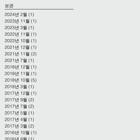
보관
2024년 2월
(1)
게시물 1개
2023년 11월
(1)
게시물 1개
2023년 3월
(1)
게시물 1개
2022년 11월
(1)
게시물 1개
2022년 10월
(1)
게시물 1개
2021년 12월
(1)
게시물 1개
2021년 11월
(2)
게시물 2개
2021년 7월
(1)
게시물 1개
2018년 12월
(1)
게시물 1개
2018년 11월
(1)
게시물 1개
2018년 10월
(5)
게시물 5개
2018년 3월
(1)
게시물 1개
2017년 12월
(1)
게시물 1개
2017년 9월
(2)
게시물 2개
2017년 7월
(2)
게시물 2개
2017년 5월
(1)
게시물 1개
2017년 4월
(1)
게시물 1개
2017년 3월
(2)
게시물 2개
2016년 10월
(1)
게시물 1개
2016년 8월
(1)
게시물 1개